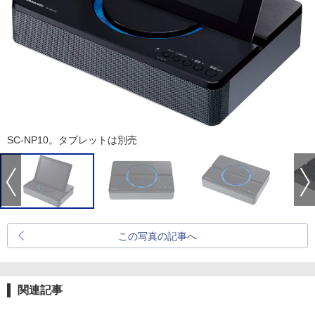
SC-NP10。タブレットは別売
この写真の記事へ
関連記事