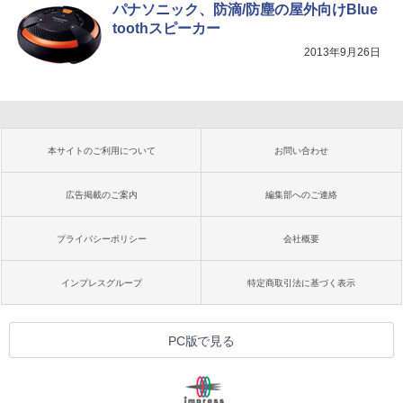
パナソニック、防滴/防塵の屋外向けBlue
toothスピーカー
2013年9月26日
本サイトのご利用について
お問い合わせ
広告掲載のご案内
編集部へのご連絡
プライバシーポリシー
会社概要
インプレスグループ
特定商取引法に基づく表示
PC版で見る