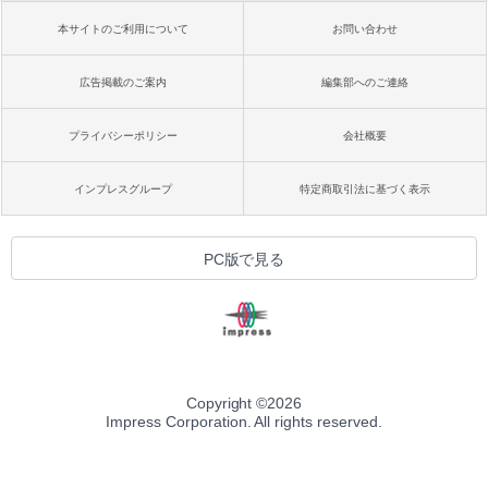
本サイトのご利用について
お問い合わせ
広告掲載のご案内
編集部へのご連絡
プライバシーポリシー
会社概要
インプレスグループ
特定商取引法に基づく表示
PC版で見る
Copyright ©
2026
Impress Corporation. All rights reserved.