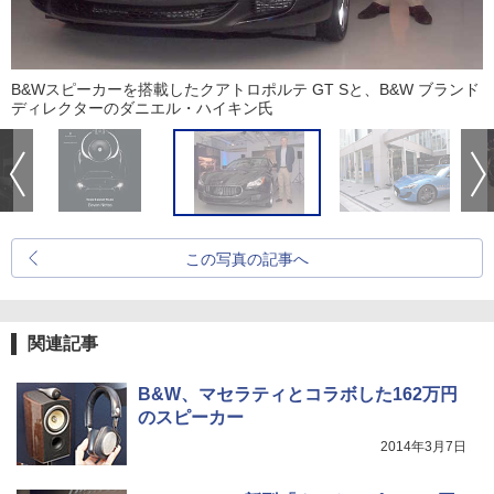
B&Wスピーカーを搭載したクアトロポルテ GT Sと、B&W ブランド
ディレクターのダニエル・ハイキン氏
この写真の記事へ
関連記事
B&W、マセラティとコラボした162万円
のスピーカー
2014年3月7日