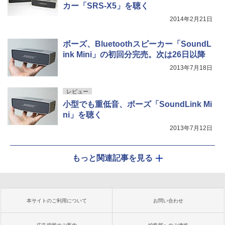
カー「SRS-X5」を聴く
2014年2月21日
ボーズ、Bluetoothスピーカー「SoundL
ink Mini」の初回分完売。次は26日以降
2013年7月18日
レビュー
小型でも重低音、ボーズ「SoundLink Mi
ni」を聴く
2013年7月12日
もっと関連記事を見る
本サイトのご利用について
お問い合わせ