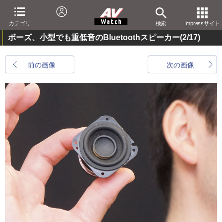
カテゴリ
検索
Impressサイト
ボーズ、小型でも重低音のBluetoothスピーカー
(2/17)
前の画像
次の画像