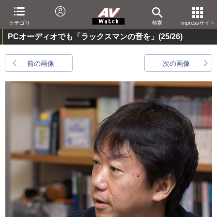
カテゴリ
検索
Impressサイト
PCオーディオでも「ラックスマンの音を」
(25/26)
前の画像
次の画像