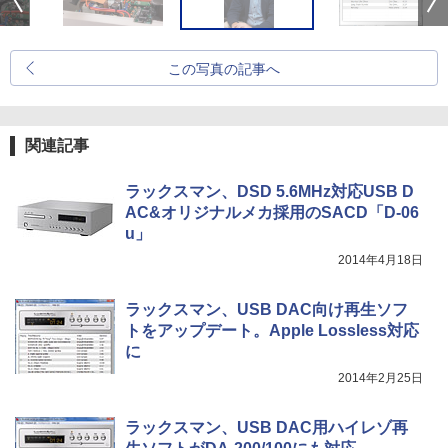
この写真の記事へ
関連記事
ラックスマン、DSD 5.6MHz対応USB D
AC&オリジナルメカ採用のSACD「D-06
u」
2014年4月18日
ラックスマン、USB DAC向け再生ソフ
トをアップデート。Apple Lossless対応
に
2014年2月25日
ラックスマン、USB DAC用ハイレゾ再