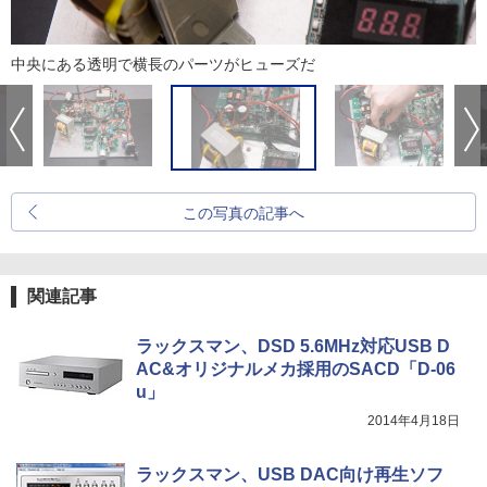
中央にある透明で横長のパーツがヒューズだ
この写真の記事へ
関連記事
ラックスマン、DSD 5.6MHz対応USB D
AC&オリジナルメカ採用のSACD「D-06
u」
2014年4月18日
ラックスマン、USB DAC向け再生ソフ