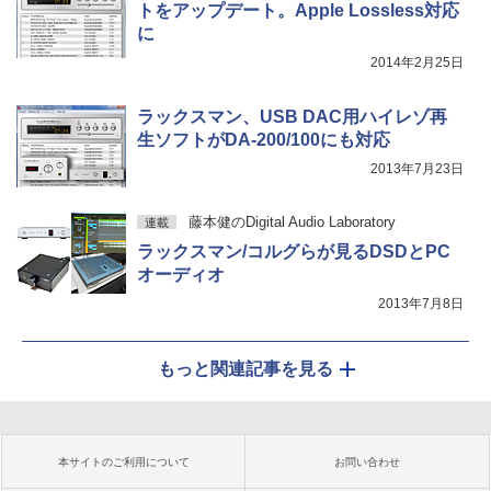
トをアップデート。Apple Lossless対応
に
2014年2月25日
ラックスマン、USB DAC用ハイレゾ再
生ソフトがDA-200/100にも対応
2013年7月23日
藤本健のDigital Audio Laboratory
連載
ラックスマン/コルグらが見るDSDとPC
オーディオ
2013年7月8日
もっと関連記事を見る
本サイトのご利用について
お問い合わせ