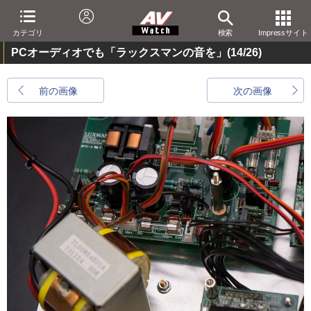
カテゴリ
検索
Impressサイト
PCオーディオでも「ラックスマンの音を」
(14/26)
前の画像
次の画像