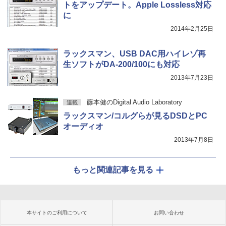
トをアップデート。Apple Lossless対応
に
2014年2月25日
ラックスマン、USB DAC用ハイレゾ再
生ソフトがDA-200/100にも対応
2013年7月23日
藤本健のDigital Audio Laboratory
連載
ラックスマン/コルグらが見るDSDとPC
オーディオ
2013年7月8日
もっと関連記事を見る
本サイトのご利用について
お問い合わせ