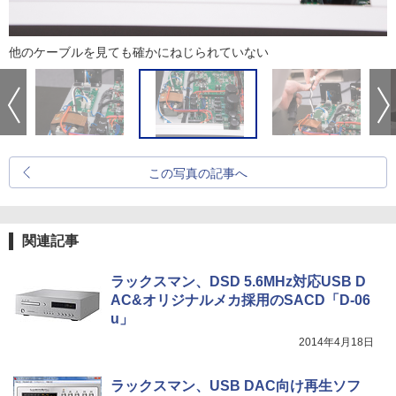
他のケーブルを見ても確かにねじられていない
この写真の記事へ
関連記事
ラックスマン、DSD 5.6MHz対応USB D
AC&オリジナルメカ採用のSACD「D-06
u」
2014年4月18日
ラックスマン、USB DAC向け再生ソフ