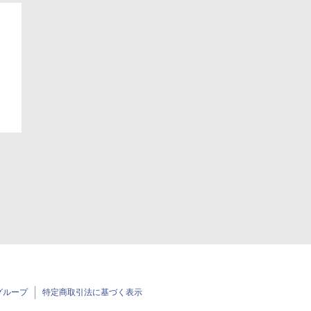
グループ
特定商取引法に基づく表示