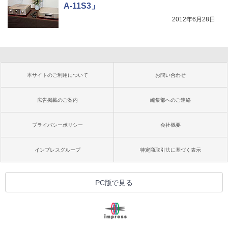
A-11S3」
2012年6月28日
本サイトのご利用について
お問い合わせ
広告掲載のご案内
編集部へのご連絡
プライバシーポリシー
会社概要
インプレスグループ
特定商取引法に基づく表示
PC版で見る