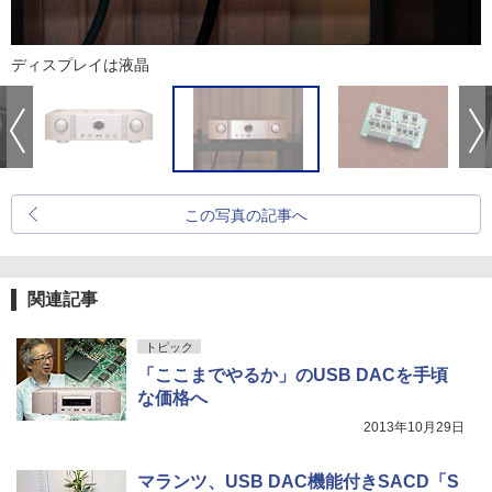
ディスプレイは液晶
この写真の記事へ
関連記事
トピック
「ここまでやるか」のUSB DACを手頃
な価格へ
2013年10月29日
マランツ、USB DAC機能付きSACD「S