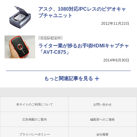
アスク、1080対応/PCレスのビデオキャ
プチャユニット
2012年11月22日
ミニレビュー
ライター業が捗るお手頃HDMIキャプチャ
「AVT-C875」
2014年6月30日
もっと関連記事を見る
本サイトのご利用について
お問い合わせ
広告掲載のご案内
編集部へのご連絡
プライバシーポリシー
会社概要