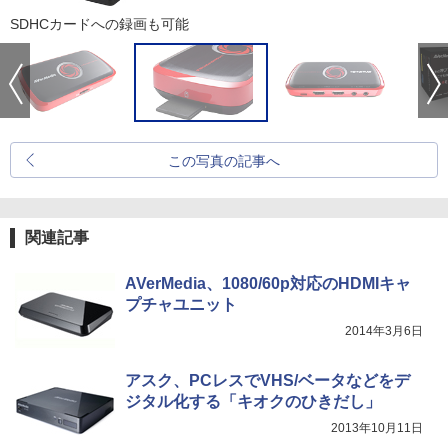
SDHCカードへの録画も可能
この写真の記事へ
関連記事
AVerMedia、1080/60p対応のHDMIキャ
プチャユニット
2014年3月6日
アスク、PCレスでVHS/ベータなどをデ
ジタル化する「キオクのひきだし」
2013年10月11日