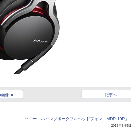
の画像
記事へ
ソニー、ハイレゾポータブルヘッドフォン「MDR-10R」
2013年9月5