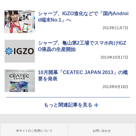
シャープ、IGZO進化などで「国内Androi
d端末No.1」へ
2013年11月7日
シャープ、亀山第2工場でスマホ向けIGZ
O液晶の生産開始
2013年10月17日
10月開幕「CEATEC JAPAN 2013」の概
要を発表
2013年9月18日
もっと関連記事を見る
本サイトのご利用について
お問い合わせ