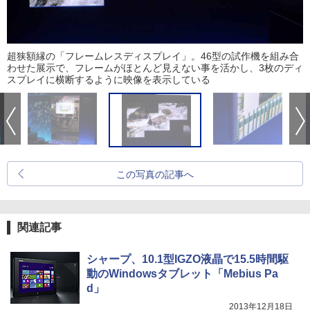
超狭額縁の「フレームレスディスプレイ」。46型の試作機を組み合
わせた展示で、フレームがほとんど見えない事を活かし、3枚のディ
スプレイに横断するように映像を表示している
この写真の記事へ
関連記事
シャープ、10.1型IGZO液晶で15.5時間駆
動のWindowsタブレット「Mebius Pa
d」
2013年12月18日