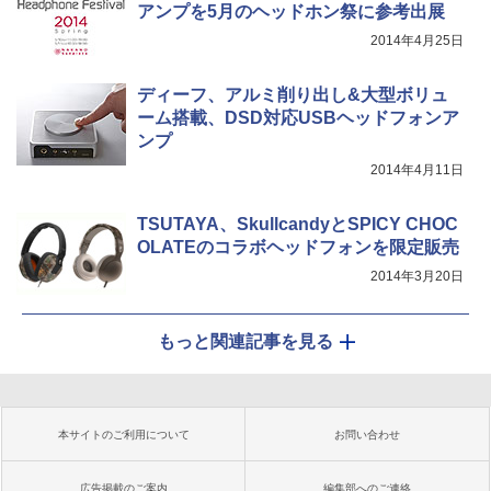
アンプを5月のヘッドホン祭に参考出展
2014年4月25日
ディーフ、アルミ削り出し&大型ボリュ
ーム搭載、DSD対応USBヘッドフォンア
ンプ
2014年4月11日
TSUTAYA、SkullcandyとSPICY CHOC
OLATEのコラボヘッドフォンを限定販売
2014年3月20日
もっと関連記事を見る
本サイトのご利用について
お問い合わせ
広告掲載のご案内
編集部へのご連絡