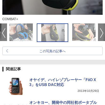
COMBAT+
この写真の記事へ
関連記事
オヤイデ、ハイレゾプレーヤー「FiiO X
3」をUSB DAC対応
2013年10月29日
オンキヨー、開発中の同社初ポータブル