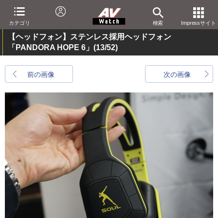
カテゴリ
検索
Impressサイト
【ヘッドフォン】ステンレス採用ヘッドフォン
「PANDORA HOPE 6」
(13/52)
前の画像
次の画像