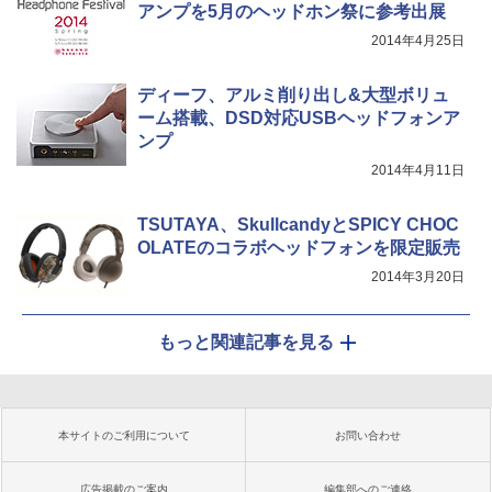
アンプを5月のヘッドホン祭に参考出展
2014年4月25日
ディーフ、アルミ削り出し&大型ボリュ
ーム搭載、DSD対応USBヘッドフォンア
ンプ
2014年4月11日
TSUTAYA、SkullcandyとSPICY CHOC
OLATEのコラボヘッドフォンを限定販売
2014年3月20日
もっと関連記事を見る
本サイトのご利用について
お問い合わせ
広告掲載のご案内
編集部へのご連絡