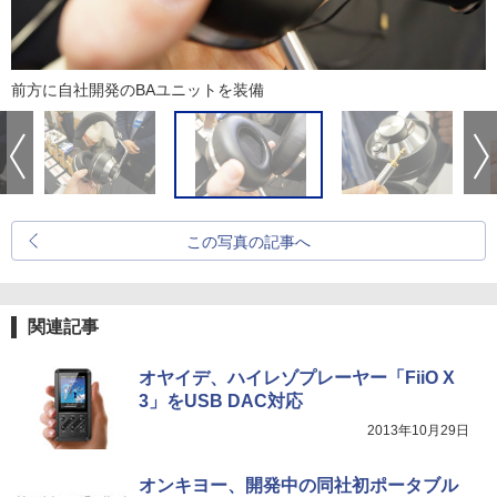
前方に自社開発のBAユニットを装備
この写真の記事へ
関連記事
オヤイデ、ハイレゾプレーヤー「FiiO X
3」をUSB DAC対応
2013年10月29日
オンキヨー、開発中の同社初ポータブル