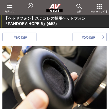
カテゴリ
検索
Impressサイト
【ヘッドフォン】ステンレス採用ヘッドフォン
「PANDORA HOPE 6」
(4/52)
前の画像
次の画像