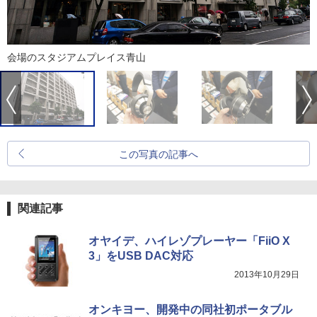
会場のスタジアムプレイス青山
この写真の記事へ
関連記事
オヤイデ、ハイレゾプレーヤー「FiiO X
3」をUSB DAC対応
2013年10月29日
オンキヨー、開発中の同社初ポータブル