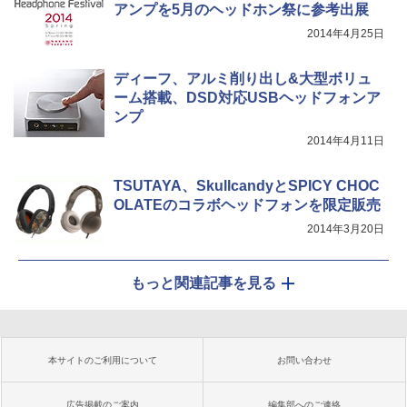
アンプを5月のヘッドホン祭に参考出展
2014年4月25日
ディーフ、アルミ削り出し&大型ボリュ
ーム搭載、DSD対応USBヘッドフォンア
ンプ
2014年4月11日
TSUTAYA、SkullcandyとSPICY CHOC
OLATEのコラボヘッドフォンを限定販売
2014年3月20日
もっと関連記事を見る
本サイトのご利用について
お問い合わせ
広告掲載のご案内
編集部へのご連絡