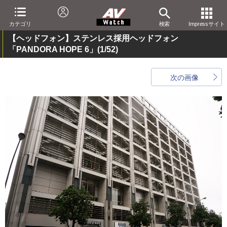
カテゴリ
検索
Impressサイト
【ヘッドフォン】ステンレス採用ヘッドフォン
「PANDORA HOPE 6」
(1/52)
次の画像