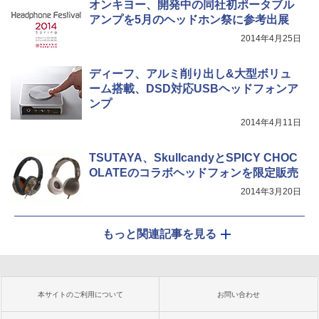
オンキヨー、開発中の同社初ポータブル
アンプを5月のヘッドホン祭に参考出展
2014年4月25日
ディーフ、アルミ削り出し&大型ボリュ
ーム搭載、DSD対応USBヘッドフォンア
ンプ
2014年4月11日
TSUTAYA、SkullcandyとSPICY CHOC
OLATEのコラボヘッドフォンを限定販売
2014年3月20日
もっと関連記事を見る
本サイトのご利用について
お問い合わせ