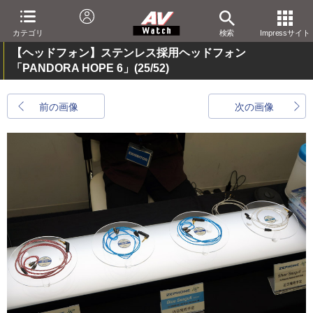
カテゴリ
検索
Impressサイト
【ヘッドフォン】ステンレス採用ヘッドフォン
「PANDORA HOPE 6」
(25/52)
前の画像
次の画像