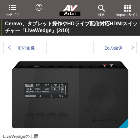
カテゴリ
検索
Impressサイト
Cerevo、タブレット操作やHDライブ配信対応HDMIスイッ
チャー「LiveWedge」
(2/10)
前の画像
次の画像
LiveWedgeの上面