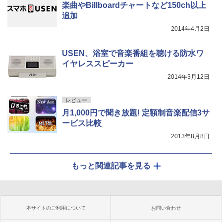
楽曲やBillboardチャートなど150ch以上
追加
2014年4月2日
USEN、浴室で音楽番組を聴ける防水ワ
イヤレススピーカー
2014年3月12日
レビュー
月1,000円で聞き放題! 定額制音楽配信3サ
ービス比較
2013年8月8日
もっと関連記事を見る
本サイトのご利用について
お問い合わせ