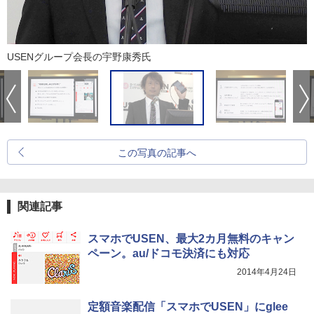
USENグループ会長の宇野康秀氏
この写真の記事へ
関連記事
スマホでUSEN、最大2カ月無料のキャン
ペーン。au/ドコモ決済にも対応
2014年4月24日
定額音楽配信「スマホでUSEN」にglee