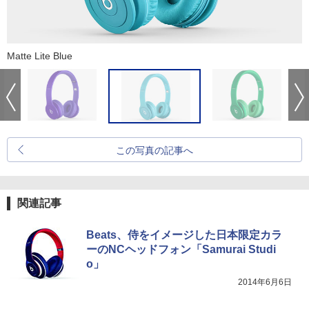
Matte Lite Blue
この写真の記事へ
関連記事
Beats、侍をイメージした日本限定カラ
ーのNCヘッドフォン「Samurai Studi
o」
2014年6月6日