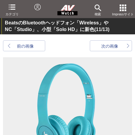
カテゴリ
検索
Impressサイト
BeatsのBluetoothヘッドフォン「Wireless」や
NC「Studio」、小型「Solo HD」に新色
(11/13)
前の画像
次の画像