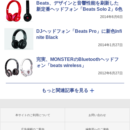
Beats、デザインと音響性能を刷新した
新定番ヘッドフォン「Beats Solo 2」6色
2014年6月6日
DJヘッドフォン「Beats Pro」に新色Infi
nite Black
2014年1月27日
完実、MONSTERのBluetoothヘッドフ
ォン「beats wireless」
2012年6月27日
もっと関連記事を見る
本サイトのご利用について
お問い合わせ
広告掲載のご案内
編集部へのご連絡