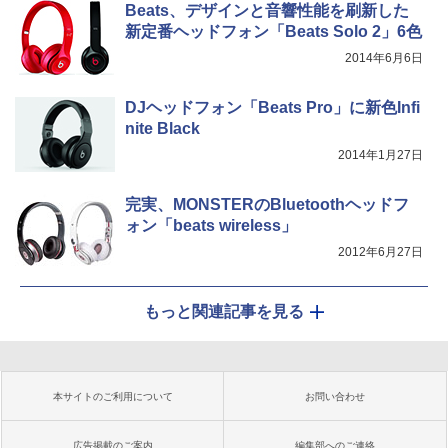
Beats、デザインと音響性能を刷新した
新定番ヘッドフォン「Beats Solo 2」6色
2014年6月6日
DJヘッドフォン「Beats Pro」に新色Infi
nite Black
2014年1月27日
完実、MONSTERのBluetoothヘッドフ
ォン「beats wireless」
2012年6月27日
もっと関連記事を見る
本サイトのご利用について
お問い合わせ
広告掲載のご案内
編集部へのご連絡