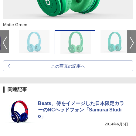
Matte Green
この写真の記事へ
関連記事
Beats、侍をイメージした日本限定カラ
ーのNCヘッドフォン「Samurai Studi
o」
2014年6月6日