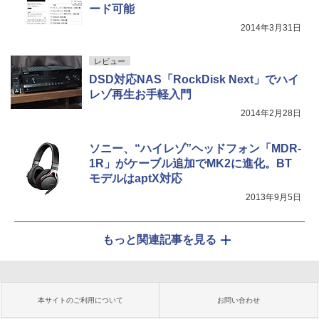
ード可能
2014年3月31日
レビュー
DSD対応NAS「RockDisk Next」でハイ
レゾ再生お手軽入門
2014年2月28日
ソニー、“ハイレゾ”ヘッドフォン「MDR-
1R」がケーブル追加でMK2に進化。BT
モデルはaptX対応
2013年9月5日
もっと関連記事を見る
本サイトのご利用について
お問い合わせ