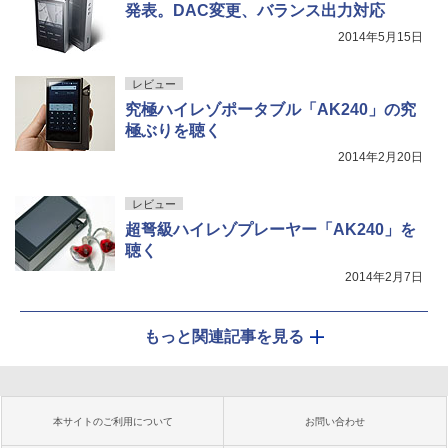
発表。DAC変更、バランス出力対応
2014年5月15日
レビュー
究極ハイレゾポータブル「AK240」の究
極ぶりを聴く
2014年2月20日
レビュー
超弩級ハイレゾプレーヤー「AK240」を
聴く
2014年2月7日
もっと関連記事を見る
本サイトのご利用について
お問い合わせ