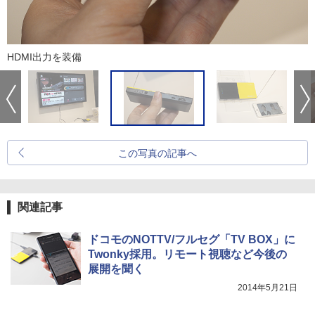
HDMI出力を装備
この写真の記事へ
関連記事
ドコモのNOTTV/フルセグ「TV BOX」に
Twonky採用。リモート視聴など今後の
展開を聞く
2014年5月21日