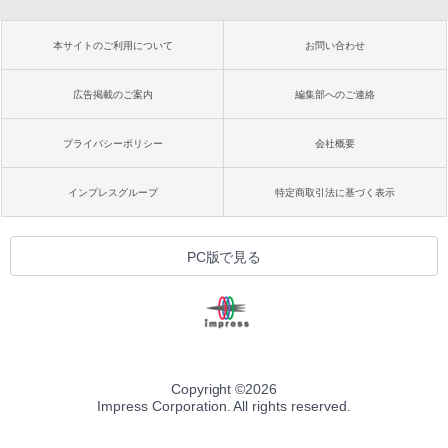
本サイトのご利用について
お問い合わせ
広告掲載のご案内
編集部へのご連絡
プライバシーポリシー
会社概要
インプレスグループ
特定商取引法に基づく表示
PC版で見る
Copyright ©
2026
Impress Corporation. All rights reserved.