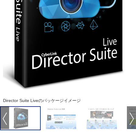
Director Suite Liveのパッケージイメージ