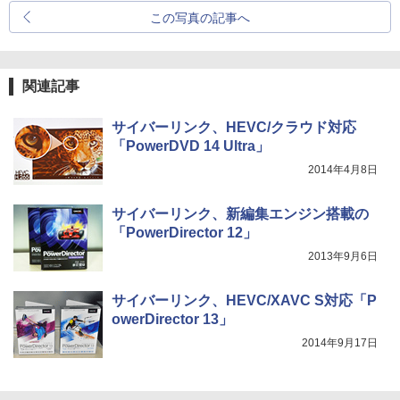
この写真の記事へ
関連記事
サイバーリンク、HEVC/クラウド対応
「PowerDVD 14 Ultra」
2014年4月8日
サイバーリンク、新編集エンジン搭載の
「PowerDirector 12」
2013年9月6日
サイバーリンク、HEVC/XAVC S対応「P
owerDirector 13」
2014年9月17日