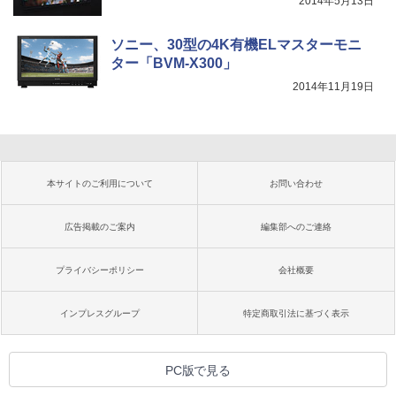
2014年5月13日
ソニー、30型の4K有機ELマスターモニ
ター「BVM-X300」
2014年11月19日
本サイトのご利用について
お問い合わせ
広告掲載のご案内
編集部へのご連絡
プライバシーポリシー
会社概要
インプレスグループ
特定商取引法に基づく表示
PC版で見る