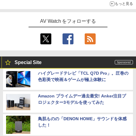
もっと見る
AV Watch をフォローする
Special Site
ハイグレードテレビ「TCL Q7D Pro」。圧巻の
色彩美で映画＆ゲームが極上体験に
Amazon プライムデー過去最安! Anker注目プ
ロジェクター3モデルを使ってみた
鳥肌ものの「DENON HOME」サウンドを体感
した！