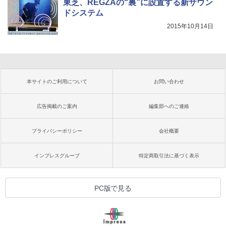
東芝、REGZAの“裏”に設置する新サウン
ドシステム
2015年10月14日
本サイトのご利用について
お問い合わせ
広告掲載のご案内
編集部へのご連絡
プライバシーポリシー
会社概要
インプレスグループ
特定商取引法に基づく表示
PC版で見る