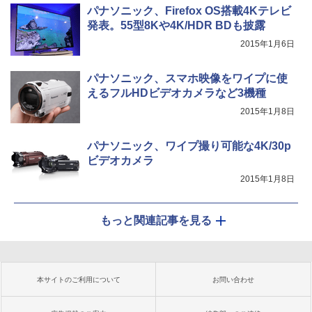
パナソニック、Firefox OS搭載4Kテレビ
発表。55型8Kや4K/HDR BDも披露
2015年1月6日
パナソニック、スマホ映像をワイプに使
えるフルHDビデオカメラなど3機種
2015年1月8日
パナソニック、ワイプ撮り可能な4K/30p
ビデオカメラ
2015年1月8日
もっと関連記事を見る
本サイトのご利用について
お問い合わせ