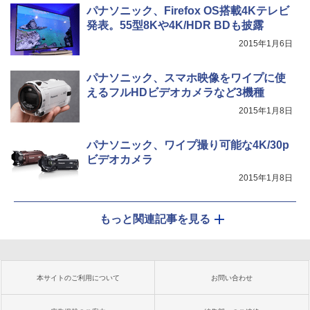
パナソニック、Firefox OS搭載4Kテレビ
発表。55型8Kや4K/HDR BDも披露
2015年1月6日
パナソニック、スマホ映像をワイプに使
えるフルHDビデオカメラなど3機種
2015年1月8日
パナソニック、ワイプ撮り可能な4K/30p
ビデオカメラ
2015年1月8日
もっと関連記事を見る
本サイトのご利用について
お問い合わせ