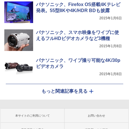
パナソニック、Firefox OS搭載4Kテレビ
発表。55型8Kや4K/HDR BDも披露
2015年1月6日
パナソニック、スマホ映像をワイプに使
えるフルHDビデオカメラなど3機種
2015年1月8日
パナソニック、ワイプ撮り可能な4K/30p
ビデオカメラ
2015年1月8日
もっと関連記事を見る
本サイトのご利用について
お問い合わせ