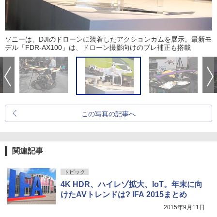
ソニーは、DJIのドローンに装着したアクションカムを展示。最新モ
デル「FDR-AX100」は、ドローン撮影向けのブレ補正も搭載
この写真の記事へ
関連記事
トピック
4K HDR、ハイレゾ拡大、IoT。年末に向
けたAVトレンドは? IFA 2015まとめ
2015年9月11日