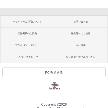
本サイトのご利用について
お問い合わせ
広告掲載のご案内
編集部へのご連絡
プライバシーポリシー
会社概要
インプレスグループ
特定商取引法に基づく表示
PC版で見る
Copyright ©
2026