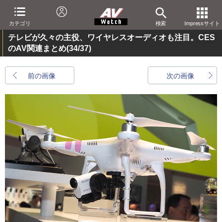
カテゴリ
検索
Impressサイト
テレビが久々の主役、ワイヤレスオーディオも注目。CES
のAV関連まとめ
(34/37)
前の画像
次の画像