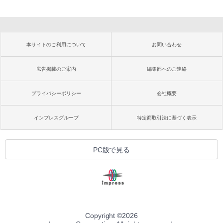
本サイトのご利用について
お問い合わせ
広告掲載のご案内
編集部へのご連絡
プライバシーポリシー
会社概要
インプレスグループ
特定商取引法に基づく表示
PC版で見る
Copyright ©
2026