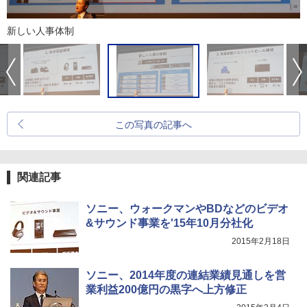
新しい人事体制
この写真の記事へ
関連記事
ソニー、ウォークマンやBDなどのビデオ
&サウンド事業を'15年10月分社化
2015年2月18日
ソニー、2014年度の連結業績見通しを営
業利益200億円の黒字へ上方修正