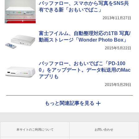
バッファロー、スマホから写真をSNS共
有できる新「おもいでばこ」
2013年11月27日
富士フイルム、自動整理対応の1TB 写真/
動画ストレージ「Wonder Photo Box」
2015年5月22日
バッファロー、おもいでばこ「PD-100
0」をアップデート。データ転送用のMac
アプリも
2015年5月29日
もっと関連記事を見る
本サイトのご利用について
お問い合わせ