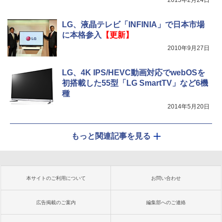
2015年2月24日
LG、液晶テレビ「INFINIA」で日本市場
に本格参入
【更新】
2010年9月27日
LG、4K IPS/HEVC動画対応でwebOSを
初搭載した55型「LG SmartTV」など6機
種
2014年5月20日
もっと関連記事を見る
本サイトのご利用について
お問い合わせ
広告掲載のご案内
編集部へのご連絡