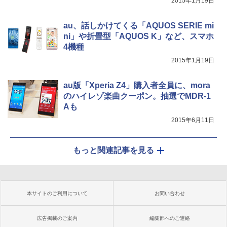
2015年1月19日
au、話しかけてくる「AQUOS SERIE mi
ni」や折畳型「AQUOS K」など、スマホ
4機種
2015年1月19日
au版「Xperia Z4」購入者全員に、mora
のハイレゾ楽曲クーポン。抽選でMDR-1
Aも
2015年6月11日
もっと関連記事を見る
本サイトのご利用について
お問い合わせ
広告掲載のご案内
編集部へのご連絡