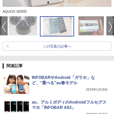
AQUOS SERIE
この写真の記事へ
関連記事
INFOBARやAndroid「ガラホ」な
ど、“選べる”au春モデル
2015年1月19日
au、アルミボディのAndroid/フルセグス
マホ「INFOBAR A03」