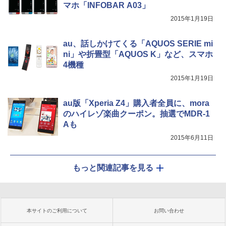
マホ「INFOBAR A03」
2015年1月19日
au、話しかけてくる「AQUOS SERIE mi
ni」や折畳型「AQUOS K」など、スマホ
4機種
2015年1月19日
au版「Xperia Z4」購入者全員に、mora
のハイレゾ楽曲クーポン。抽選でMDR-1
Aも
2015年6月11日
もっと関連記事を見る
本サイトのご利用について
お問い合わせ