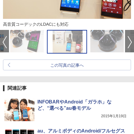
高音質コーデックのLDACにも対応
この写真の記事へ
関連記事
INFOBARやAndroid「ガラホ」な
ど、“選べる”au春モデル
2015年1月19日
au、アルミボディのAndroid/フルセグス