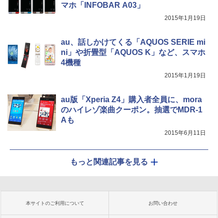
マホ「INFOBAR A03」
2015年1月19日
au、話しかけてくる「AQUOS SERIE mi
ni」や折畳型「AQUOS K」など、スマホ
4機種
2015年1月19日
au版「Xperia Z4」購入者全員に、mora
のハイレゾ楽曲クーポン。抽選でMDR-1
Aも
2015年6月11日
もっと関連記事を見る
本サイトのご利用について
お問い合わせ