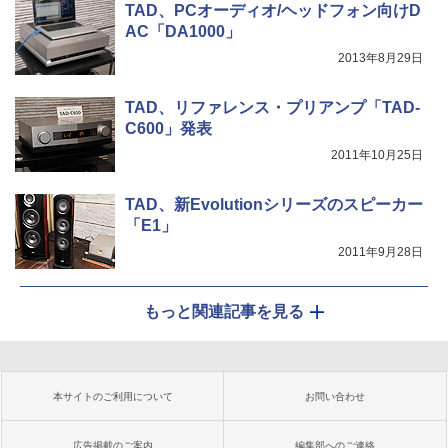
TAD、PCオーディオ/ヘッドフォン向けD
AC「DA1000」
2013年8月29日
TAD、リファレンス・プリアンプ「TAD-
C600」発表
2011年10月25日
TAD、新Evolutionシリーズのスピーカー
「E1」
2011年9月28日
もっと関連記事を見る
本サイトのご利用について
お問い合わせ
広告掲載のご案内
編集部へのご連絡