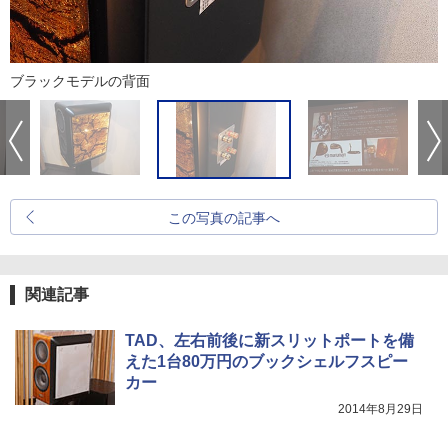
ブラックモデルの背面
この写真の記事へ
関連記事
TAD、左右前後に新スリットポートを備
えた1台80万円のブックシェルフスピー
カー
2014年8月29日