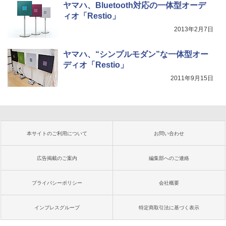
ヤマハ、Bluetooth対応の一体型オーデ
ィオ「Restio」
2013年2月7日
ヤマハ、“シンプルモダン”な一体型オー
ディオ「Restio」
2011年9月15日
本サイトのご利用について
お問い合わせ
広告掲載のご案内
編集部へのご連絡
プライバシーポリシー
会社概要
インプレスグループ
特定商取引法に基づく表示