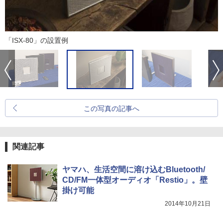
「ISX-80」の設置例
この写真の記事へ
関連記事
ヤマハ、生活空間に溶け込むBluetooth/
CD/FM一体型オーディオ「Restio」。壁
掛け可能
2014年10月21日