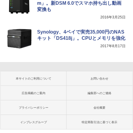
m」。新DSM 6.0でスマホ持ち出し動画
変換も
2016年3月25日
Synology、4ベイで実売35,000円のNAS
キット「DS418j」。CPUとメモリを強化
2017年8月17日
本サイトのご利用について
お問い合わせ
広告掲載のご案内
編集部へのご連絡
プライバシーポリシー
会社概要
インプレスグループ
特定商取引法に基づく表示