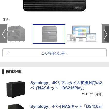
前面
この写真の記事へ
関連記事
Synology、4Kリアルタイム変換対応の2
ベイNASキット「DS216Play」
2015年10月8日
Synology、4ベイNASキット「DS416sli