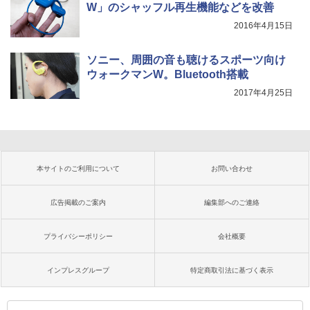
W」のシャッフル再生機能などを改善
2016年4月15日
ソニー、周囲の音も聴けるスポーツ向け
ウォークマンW。Bluetooth搭載
2017年4月25日
本サイトのご利用について
お問い合わせ
広告掲載のご案内
編集部へのご連絡
プライバシーポリシー
会社概要
インプレスグループ
特定商取引法に基づく表示