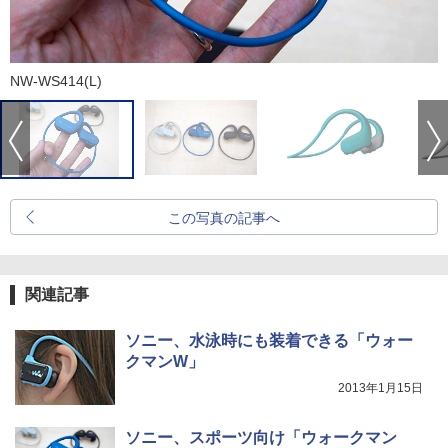
NW-WS414(L)
この写真の記事へ
関連記事
ソニー、水泳時にも装着できる「ウォー
クマンW」
2013年1月15日
ソニー、スポーツ向け「ウォークマン