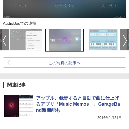
AudioBusでの連携
この写真の記事へ
関連記事
アップル、録音すると自動で曲に仕上げ
るアプリ「Music Memos」。GarageBa
nd新機能も
2016年1月21日