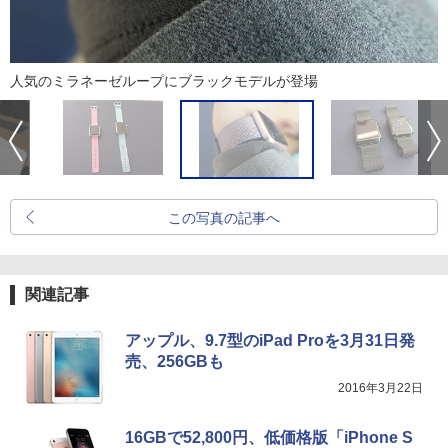
人気のミラネーゼループにブラックモデルが登場
この写真の記事へ
関連記事
アップル、9.7型のiPad Proを3月31日発
売、256GBも
2016年3月22日
16GBで52,800円、低価格版「iPhone S