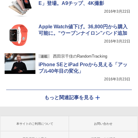
E」登場。A9チップ、4K撮影
2016年3月22日
Apple Watch値下げ。36,800円から購入
可能に。“ウーブンナイロン”バンド追加
2016年3月22日
西田宗千佳のRandomTracking
連載
iPhone SEとiPad Proから見える「アッ
プル40年目の変化」
2016年3月23日
もっと関連記事を見る
本サイトのご利用について
お問い合わせ