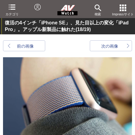
カテゴリ
検索
Impressサイト
復活の4インチ「iPhone SE」、見た目以上の変化「iPad
Pro」。アップル新製品に触れた
(18/19)
前の画像
次の画像