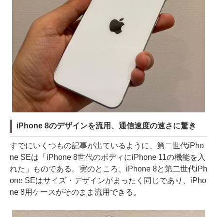
iPhone 8のデザインを流用、通信速度の速さに驚き
すでにいくつもの記事が出ているように、第二世代iPho
ne SEは「iPhone 8世代のボディにiPhone 11の機能を入
れた」ものである。実のところ、iPhone 8と第二世代iPh
one SEはサイズ・デザインがまったく同じであり、iPho
ne 8用ケースがそのまま流用できる。