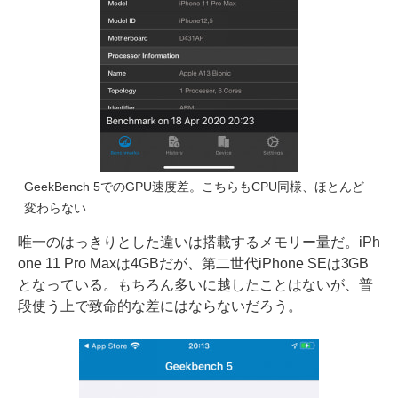
GeekBench 5でのGPU速度差。こちらもCPU同様、ほとんど
変わらない
唯一のはっきりとした違いは搭載するメモリー量だ。iPh
one 11 Pro Maxは4GBだが、第二世代iPhone SEは3GB
となっている。もちろん多いに越したことはないが、普
段使う上で致命的な差にはならないだろう。