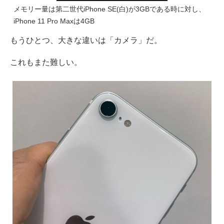
メモリー量は第二世代iPhone SE(白)が3GBである時に対し、
iPhone 11 Pro Maxは4GB
もうひとつ、大きな違いは「カメラ」だ。
これもまた難しい。