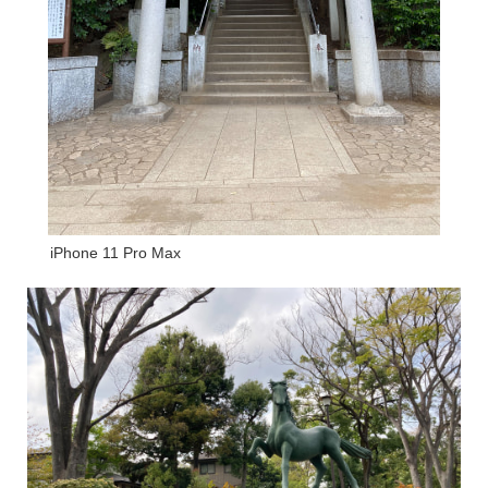
iPhone 11 Pro Max