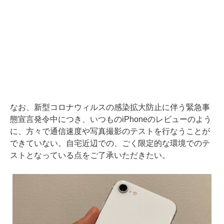
なお、新型コロナウィルスの感染拡大防止に伴う緊急事
態宣言発令中につき、いつものiPhoneのレビューのよう
に、方々で通信速度や写真撮影のテストを行なうことが
できていない。自宅近辺での、ごく限定的な環境でのテ
ストとなっている点をご了承いただきたい。