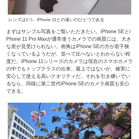
レンズは1つ。iPhone 11との違いのひとつである
まずはサンプル写真をご覧いただきたい。iPhone SEとi
Phone 11 Pro Maxが通常使うカメラでの画質には、大き
な差が見受けられない。画角はiPhone SEの方が若干狭
くなっているようだが、並べて比べないとわからない程
度だ。iPhone 11シリーズのカメラは現在のスマホカメラ
の中でもトップクラスの出来。最上ではないが、確実に
安心して使える高いクオリティだ。それを引き継いでい
るなら、同様に第二世代iPhone SEのカメラ画質も安心
できる。