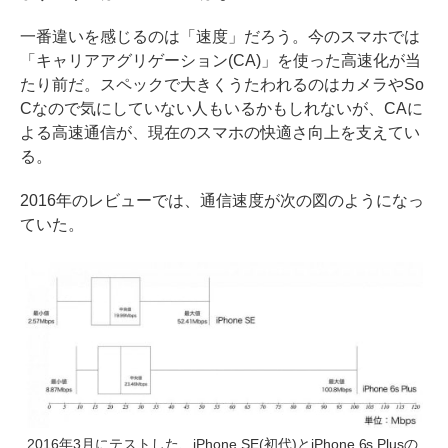
一番違いを感じるのは「速度」だろう。今のスマホでは
「キャリアアグリゲーション(CA)」を使った高速化が当
たり前だ。スペックで大きくうたわれるのはカメラやSo
Cなので気にしていない人もいるかもしれないが、CAに
よる高速通信が、現在のスマホの快適さ向上を支えてい
る。
2016年のレビューでは、通信速度が次の図のようになっ
ていた。
2016年3月にテストした、iPhone SE(初代)とiPhone 6s Plusの