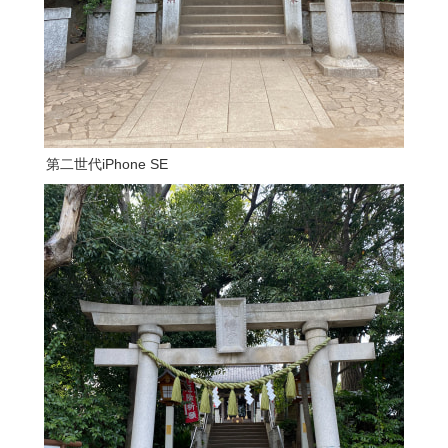
第二世代iPhone SE