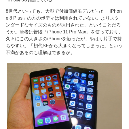
iPhone 8を踏襲している
8世代といっても、大型で付加価値モデルだった「iPhon
e 8 Plus」の方のボディは利用されていない。よりスタ
ンダードなサイズのものが採用された、ということだろ
うか。筆者は普段「iPhone 11 Pro Max」を使っており、
久々にこの大きさのiPhoneを触ったが、やはり片手で持
ちやすい。「初代SEから大きくなってしまった」という
不満があるのも理解はできるが。