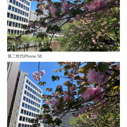
第二世代iPhone SE