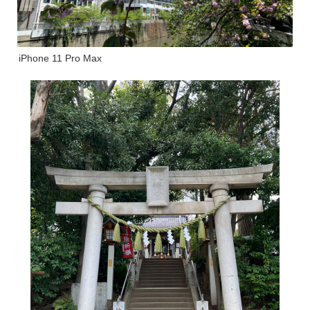
iPhone 11 Pro Max