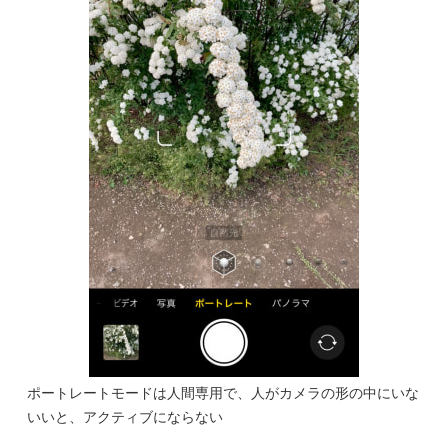
ポートレートモードは人間専用で、人がカメラの形の中にいな
いいと、アクティブにならない