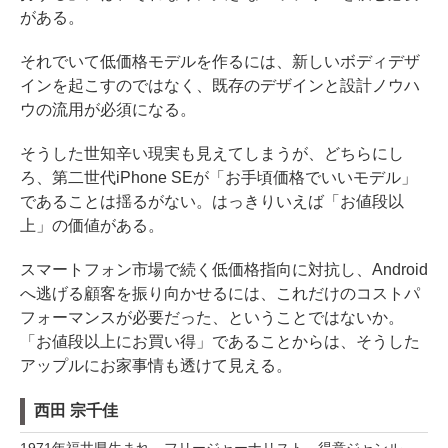
がある。
それでいて低価格モデルを作るには、新しいボディデザ
インを起こすのではなく、既存のデザインと設計ノウハ
ウの流用が必須になる。
そうした世知辛い現実も見えてしまうが、どちらにし
ろ、第二世代iPhone SEが「お手頃価格でいいモデル」
であることは揺るがない。はっきりいえば「お値段以
上」の価値がある。
スマートフォン市場で続く低価格指向に対抗し、Android
へ逃げる顧客を振り向かせるには、これだけのコストパ
フォーマンスが必要だった、ということではないか。
「お値段以上にお買い得」であることからは、そうした
アップルにお家事情も透けて見える。
西田 宗千佳