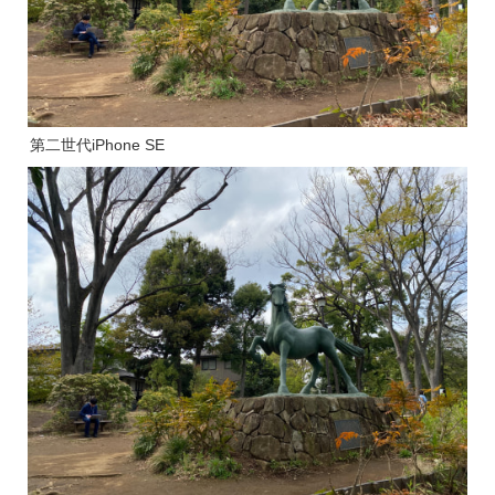
第二世代iPhone SE