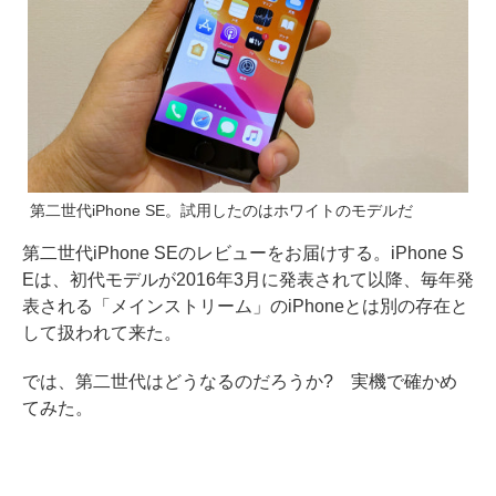
第二世代iPhone SE。試用したのはホワイトのモデルだ
第二世代iPhone SEのレビューをお届けする。iPhone S
Eは、初代モデルが2016年3月に発表されて以降、毎年発
表される「メインストリーム」のiPhoneとは別の存在と
して扱われて来た。
では、第二世代はどうなるのだろうか? 実機で確かめ
てみた。