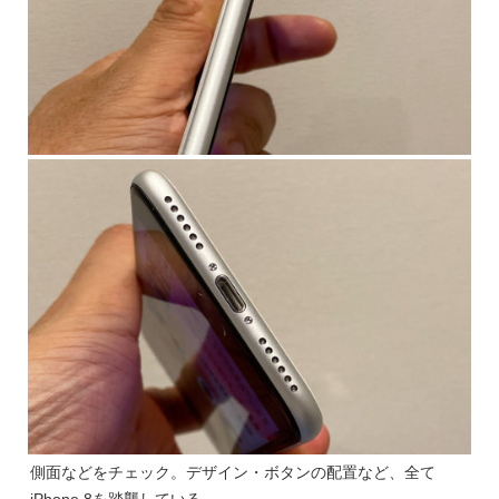
側面などをチェック。デザイン・ボタンの配置など、全て