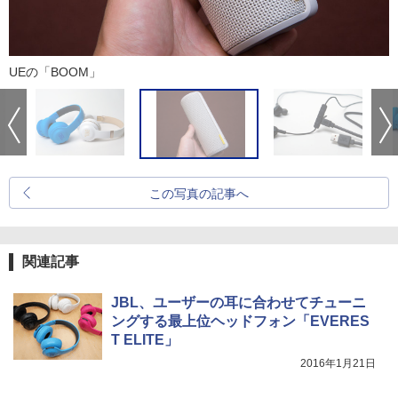
UEの「BOOM」
この写真の記事へ
関連記事
JBL、ユーザーの耳に合わせてチューニ
ングする最上位ヘッドフォン「EVERES
T ELITE」
2016年1月21日