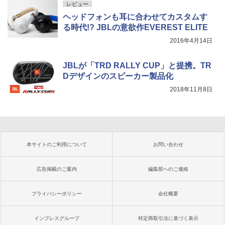
レビュー
ヘッドフォンも耳に合わせてカスタムす
る時代!? JBLの意欲作EVEREST ELITE
2016年4月14日
JBLが「TRD RALLY CUP」と提携。TR
Dデザインのスピーカー製品化
2018年11月8日
本サイトのご利用について
お問い合わせ
広告掲載のご案内
編集部へのご連絡
プライバシーポリシー
会社概要
インプレスグループ
特定商取引法に基づく表示