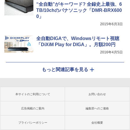
“全自動”がキーワード? 全録史上最強、6
TB/10chのパナソニック「DMR-BRX600
0」
2015年6月3日
全自動DIGAで、Windowsリモート視聴
「DiXiM Play for DIGA」。月額200円
2016年4月5日
もっと関連記事を見る
本サイトのご利用について
お問い合わせ
広告掲載のご案内
編集部へのご連絡
プライバシーポリシー
会社概要