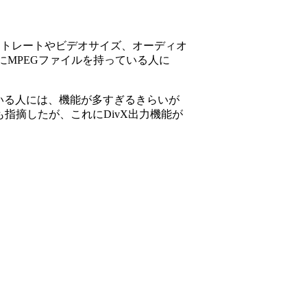
のビットレートやビデオサイズ、オーディオ
MPEGファイルを持っている人に
ている人には、機能が多すぎるきらいが
も指摘したが、これにDivX出力機能が