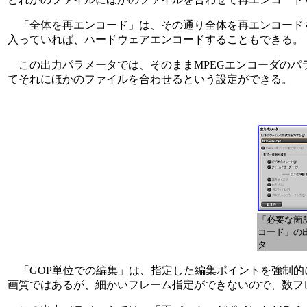
「全体を再エンコード」は、その通り全体を再エンコードする。こ
入っていれば、ハードウェアエンコードすることもできる。
この出力パラメータでは、そのままMPEGエンコーダのパ
てそれにほかのファイルを合わせるという設定ができる。
「必要な箇
コード」の
タ
「GOP単位での編集」は、指定した編集ポイントを強制的
画質ではあるが、細かいフレーム指定ができないので、数フ