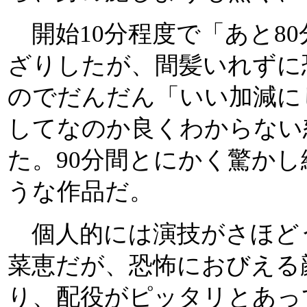
開始10分程度で「あと8
ざりしたが、間髪いれずに
のでだんだん「いい加減に
してなのか良くわからない
た。90分間とにかく驚か
うな作品だ。
個人的には演技がさほど
菜恵だが、恐怖におびえる
り、配役がピッタリとあっ