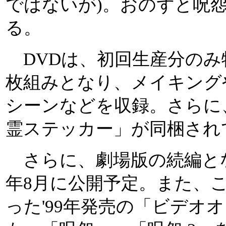
ではないが)。おのずと呪
る。
DVDは、初回生産分のみ
枚組みとなり、メイキング
シーンなどを収録。さらに
霊ステッカー」が同梱され
さらに、劇場版の続編となる
年8月に公開予定。また、
った'99年発売の「ビデオ