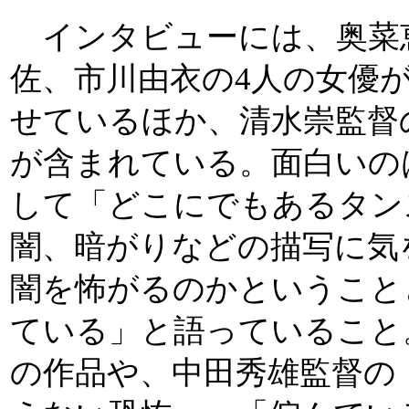
インタビューには、奥菜
佐、市川由衣の4人の女優
せているほか、清水崇監督
が含まれている。面白いの
して「どこにでもあるタン
闇、暗がりなどの描写に気
闇を怖がるのかということ
ている」と語っていること
の作品や、中田秀雄監督の