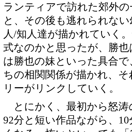
ランティアで訪れた郊外の
と、その後も逃れられない
人/知人達が描かれていく
式なのかと思ったが、勝也
は勝也の妹といった具合で
ちの相関関係が描かれ、そ
リーがリンクしていく。
とにかく、最初から怒涛
92分と短い作品ながら、1