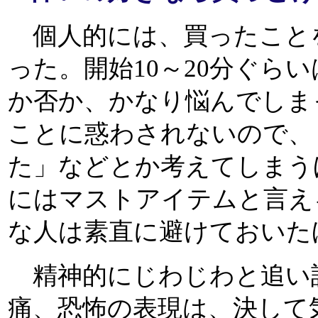
個人的には、買ったこと
った。開始10～20分ぐら
か否か、かなり悩んでしま
ことに惑わされないので、
た」などとか考えてしまう
にはマストアイテムと言え
な人は素直に避けておいた
精神的にじわじわと追い
痛、恐怖の表現は、決して