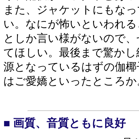
また、ジャケットにもなっ
い。なにが怖いといわれる
としか言い様がないので、
てほしい。最後まで驚かし
源となっているはずの伽椰
はご愛嬌といったところか
■ 画質、音質ともに良好