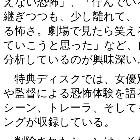
えない恐怖」、「佇んでい
継ぎつつも、少し離れて、
る怖さ。劇場で見たら笑え
ていこうと思った」など、
分析しているのが興味深い
特典ディスクでは、女優
や監督による恐怖体験を語
シーン、トレーラ、そして
ングが収録している。