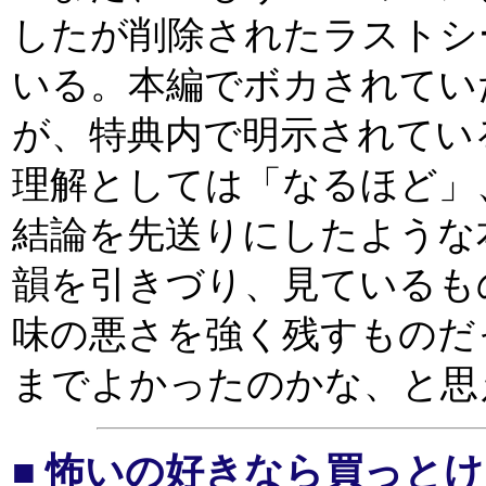
したが削除されたラストシ
いる。本編でボカされてい
が、特典内で明示されてい
理解としては「なるほど」
結論を先送りにしたような
韻を引きづり、見ているも
味の悪さを強く残すものだ
までよかったのかな、と思
■ 怖いの好きなら買っとけ