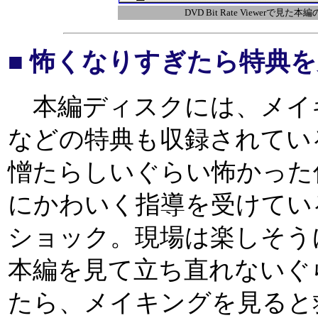
DVD Bit Rate Viewerで
■ 怖くなりすぎたら特典
本編ディスクには、メイ
などの特典も収録されてい
憎たらしいぐらい怖かった
にかわいく指導を受けてい
ショック。現場は楽しそう
本編を見て立ち直れないぐ
たら、メイキングを見ると