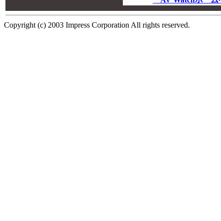
00
Copyright (c) 2003 Impress Corporation All rights reserved.