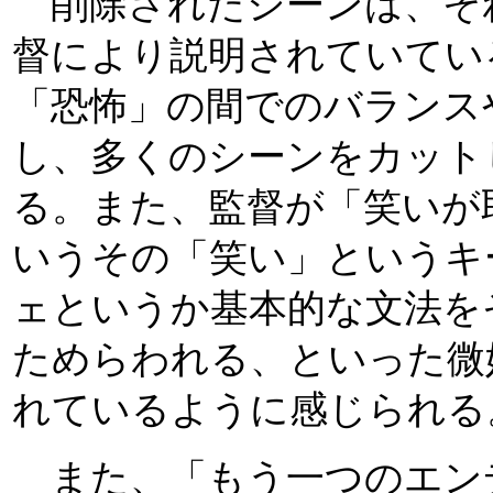
削除されたシーンは、そ
督により説明されていてい
「恐怖」の間でのバランス
し、多くのシーンをカット
る。また、監督が「笑いが
いうその「笑い」というキ
ェというか基本的な文法を
ためらわれる、といった微
れているように感じられる
また、「もう一つのエン