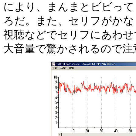
により、まんまとビビって
ろだ。また、セリフがかな
視聴などでセリフにあわせ
大音量で驚かされるので注