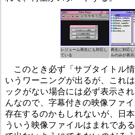
レジューム再生にも対応し
再生に対応し
ている
ルのみが表示
このとき必ず「サブタイトル情
いうワーニングが出るが、これ
ックがない場合には必ず表示され
んなので、字幕付きの映像ファイ
存在するのかもしれないが、日本
ういう映像ファイルはまれであ