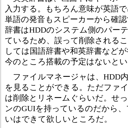
入力する。もちろん意味が英語で
単語の発音もスピーカーから確認
辞書はHDDのシステム側のパー
ているため、誤って削除されるこ
しては国語辞書や和英辞書などが
今のところ搭載の予定はないとい
ファイルマネージャは、HDD
を見ることができる。ただファ
は削除とリネームぐらいだ。せ
ンのGUIを持っているのだから
いはできて欲しいところだ。