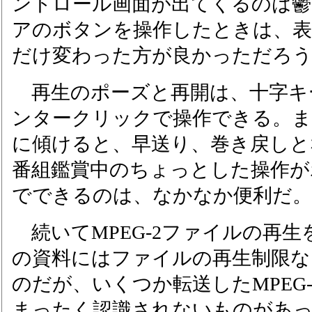
ントロール画面が出てくるのは鬱
アのボタンを操作したときは、
だけ変わった方が良かっただろ
再生のポーズと再開は、十字キ
ンタークリックで操作できる。ま
に傾けると、早送り、巻き戻しと
番組鑑賞中のちょっとした操作が
でできるのは、なかなか便利だ。
続いてMPEG-2ファイルの再生
の資料にはファイルの再生制限な
のだが、いくつか転送したMPEG
まったく認識されないものがあ