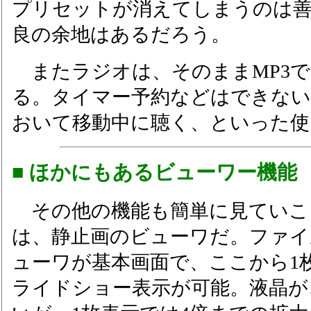
プリセットが消えてしまうのは
良の余地はあるだろう。
またラジオは、そのままMP3で
る。タイマー予約などはできない
おいて移動中に聴く、といった使
■ ほかにもあるビューワー機能
その他の機能も簡単に見ていこ
は、静止画のビューワだ。ファイ
ューワが基本画面で、ここから1
ライドショー表示が可能。液晶が