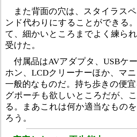
また背面の穴は、スタイラスペ
ンド代わりにすることができる
て、細かいところまでよく練ら
受けた。
付属品はAVアダプタ、USBケ
ホン、LCDクリーナーほか、マニ
一般的なものだ。持ち歩きの便宜
グポーチも欲しいところだが、
る。まあこれは何か適当なものを
ろう。