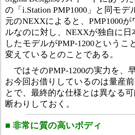
の「i.Station PMP1000」と
元のNEXXによると、PMP100
ルなのに対し、NEXXが独自に
したモデルがPMP-1200という
変えているとのことである。
ではそのPMP-1200の実力を
お今回お借りしているのは量産前
とで、最終的な仕様とは異なる可
断わりしておく。
■ 非常に質の高いボディ