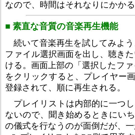
なので、時間はそれなりにかか
■ 素直な音質の音楽再生機能
続いて音楽再生を試してみよう
ファイル選択画面を出し、聴きた
ける。画面上部の「選択したファ
をクリックすると、プレイヤー
登録されて、順に再生される。
プレイリストは内部的に一つし
ないので、聞き始めるときにい
の儀式を行なうのが面倒だが、一