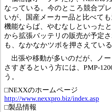
なっている。今のところ競合プレ
いが、国産メーカー品と比べても
機能ならば、やむなしといった
から拡張バッテリの販売が予定
も、なかなかツボを押さえてい
出張や移動が多いのだが、ノー
さすぎるという方には、PMP-12
う。
□NEXXのホームページ
http://www.nexxpro.biz/index.asp
□製品情報