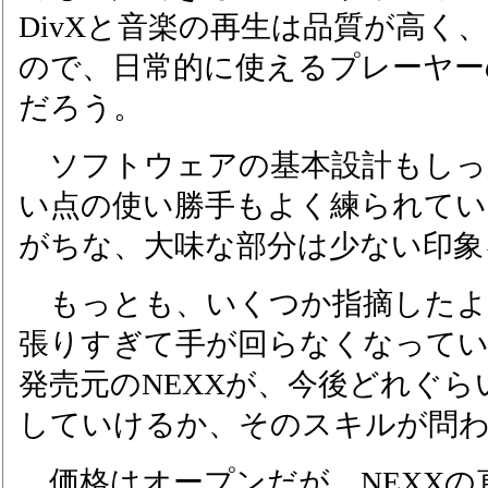
DivXと音楽の再生は品質が高く
ので、日常的に使えるプレーヤー
だろう。
ソフトウェアの基本設計もしっ
い点の使い勝手もよく練られてい
がちな、大味な部分は少ない印象
もっとも、いくつか指摘したよ
張りすぎて手が回らなくなって
発売元のNEXXが、今後どれぐ
していけるか、そのスキルが問
価格はオープンだが、NEXXの直販