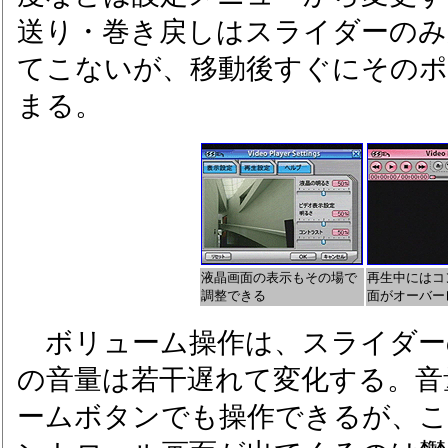
送り・巻き戻しはスライダーのみ
てこないが、移動後すぐにそのポ
まる。
液晶画面の表示もその場で
再生中にはコ
調整できる
面がオーバー
ボリューム操作は、スライダー
の音量は若干遅れて変化する。音
ームボタンでも操作できるが、