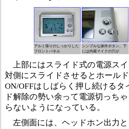
アルミ張りのしっかりした
シンプルな操作ボタン。下
フロントパネル
には内蔵マイクの穴が
上部にはスライド式の電源スイ
対側にスライドさせるとホールド
ON/OFFはしばらく押し続ける
ド解除の勢い余って電源切っちゃ
らないようになっている。
左側面には、ヘッドホン出力と