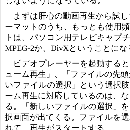
しないようになっている。
まずは肝心の動画再生から試し
ーマットのうち、もっとも使用頻
トは、パソコン用テレビキャプ
MPEG-2か、DivXということに
ビデオプレーヤーを起動すると
ューム再生」、「ファイルの先頭
いファイルの選択」という選択肢
ーム再生に対応しているのは、な
る。「新しいファイルの選択」を
択画面が出てくる。ファイルを選
れて、再生がスタートする。